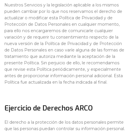
Nuestros Servicios y la legislación aplicable a los mismos
pueden cambiar por lo que nos reservamos el derecho de
actualizar o modificar esta Política de Privacidad y de
Protección de Datos Personales en cualquier momento,
para ello nos encargaremos de comunicarle cualquier
variación y de requerir tu consentimiento respecto de la
nueva versión de la Política de Privacidad y de Protección
de Datos Personales en caso varíe alguna de las formas de
tratamiento que autoriza mediante la aceptación de la
presente Política. Sin perjuicio de ello, le recomendamos
que revise esta Política periódicamente, y especialmente
antes de proporcionar información personal adicional. Esta
Política fue actualizada en la fecha indicada al final.
Ejercicio de Derechos ARCO
El derecho a la protección de los datos personales permite
que las personas puedan controlar su información personal.