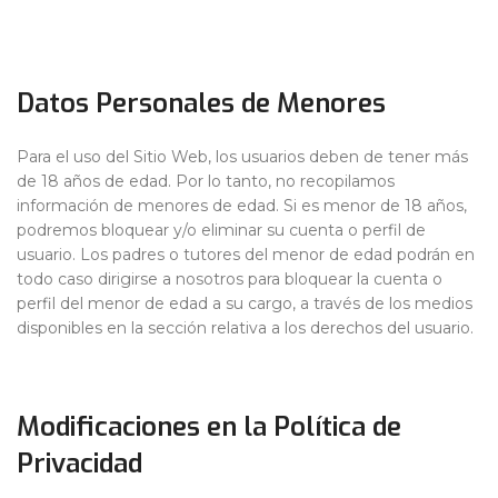
Datos Personales de Menores
Para el uso del Sitio Web, los usuarios deben de tener más
de 18 años de edad. Por lo tanto, no recopilamos
información de menores de edad. Si es menor de 18 años,
podremos bloquear y/o eliminar su cuenta o perfil de
usuario. Los padres o tutores del menor de edad podrán en
todo caso dirigirse a nosotros para bloquear la cuenta o
perfil del menor de edad a su cargo, a través de los medios
disponibles en la sección relativa a los derechos del usuario.
Modificaciones en la Política de
Privacidad