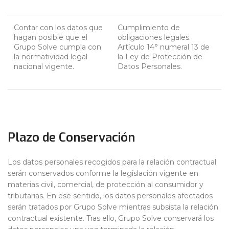
Contar con los datos que
Cumplimiento de
hagan posible que el
obligaciones legales.
Grupo Solve cumpla con
Artículo 14° numeral 13 de
la normatividad legal
la Ley de Protección de
nacional vigente.
Datos Personales.
Plazo de Conservación
Los datos personales recogidos para la relación contractual
serán conservados conforme la legislación vigente en
materias civil, comercial, de protección al consumidor y
tributarias. En ese sentido, los datos personales afectados
serán tratados por Grupo Solve mientras subsista la relación
contractual existente. Tras ello, Grupo Solve conservará los