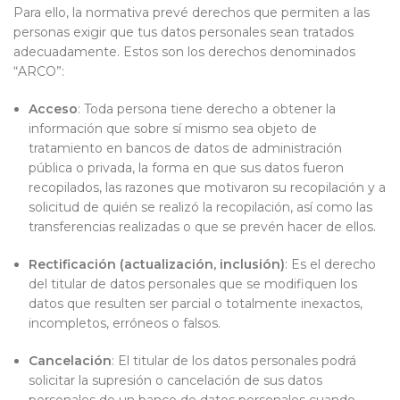
Para ello, la normativa prevé derechos que permiten a las
personas exigir que tus datos personales sean tratados
adecuadamente. Estos son los derechos denominados
“ARCO”:
Acceso
: Toda persona tiene derecho a obtener la
información que sobre sí mismo sea objeto de
tratamiento en bancos de datos de administración
pública o privada, la forma en que sus datos fueron
recopilados, las razones que motivaron su recopilación y a
solicitud de quién se realizó la recopilación, así como las
transferencias realizadas o que se prevén hacer de ellos.
Rectificación (actualización, inclusión)
: Es el derecho
del titular de datos personales que se modifiquen los
datos que resulten ser parcial o totalmente inexactos,
incompletos, erróneos o falsos.
Cancelación
: El titular de los datos personales podrá
solicitar la supresión o cancelación de sus datos