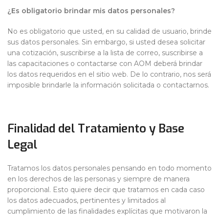
¿Es obligatorio brindar mis datos personales?
No es obligatorio que usted, en su calidad de usuario, brinde
sus datos personales. Sin embargo, si usted desea solicitar
una cotización, suscribirse a la lista de correo, suscribirse a
las capacitaciones o contactarse con AOM deberá brindar
los datos requeridos en el sitio web. De lo contrario, nos será
imposible brindarle la información solicitada o contactarnos.
Finalidad del Tratamiento y Base
Legal
Tratamos los datos personales pensando en todo momento
en los derechos de las personas y siempre de manera
proporcional. Esto quiere decir que tratamos en cada caso
los datos adecuados, pertinentes y limitados al
cumplimiento de las finalidades explícitas que motivaron la