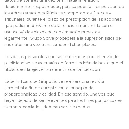
datos personales una vez terminada la relación,
debidamente resguardados, para su puesta a disposición de
las Administraciones Públicas competentes, Jueces y
Tribunales, durante el plazo de prescripción de las acciones
que pudieran derivarse de la relación mantenida con el
usuario y/o los plazos de conservación previstos
legalmente. Grupo Solve procederá a la supresión física de
sus datos una vez transcurridos dichos plazos.
Los datos personales que sean utilizados para el envío de
publicidad se almacenarán de forma indefinida hasta que el
titular decida ejercer su derecho de cancelación.
Cabe indicar que Grupo Solve realizará una revisión
semestral a fin de cumplir con el principio de
proporcionalidad y calidad. En ese sentido, una vez que
hayan dejado de ser relevantes para los fines por los cuales
fueron recopilados, deberán ser eliminados.