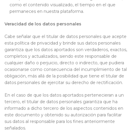
como el contenido visualizado, el tiempo en el que
permaneces en nuestra plataforma.
Veracidad de los datos personales
Cabe señalar que el titular de datos personales que acepte
esta política de privacidad y brinde sus datos personales
garantiza que los datos aportados son verdaderos, exactos,
completos y actualizados, siendo este responsable de
cualquier daño o perjuicio, directo o indirecto, que pudiera
ocasionarse como consecuencia del incumplimiento de tal
obligación, más allá de la posibilidad que tiene el titular de
datos personales de ejercitar su derecho de rectificación.
En el caso de que los datos aportados pertenecieran a un
tercero, el titular de datos personales garantiza que ha
informado a dicho tercero de los aspectos contenidos en
este documento y obtenido su autorización para facilitar
sus datos al responsable para los fines anteriormente
señalados.