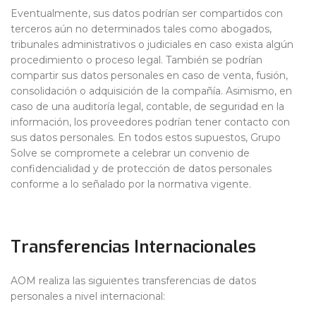
Eventualmente, sus datos podrían ser compartidos con
terceros aún no determinados tales como abogados,
tribunales administrativos o judiciales en caso exista algún
procedimiento o proceso legal. También se podrían
compartir sus datos personales en caso de venta, fusión,
consolidación o adquisición de la compañía. Asimismo, en
caso de una auditoría legal, contable, de seguridad en la
información, los proveedores podrían tener contacto con
sus datos personales. En todos estos supuestos, Grupo
Solve se compromete a celebrar un convenio de
confidencialidad y de protección de datos personales
conforme a lo señalado por la normativa vigente.
Transferencias Internacionales
AOM realiza las siguientes transferencias de datos
personales a nivel internacional: