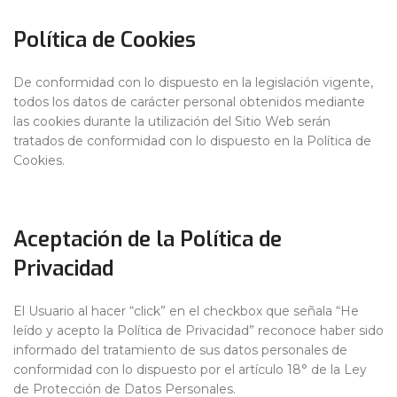
Política de Cookies
De conformidad con lo dispuesto en la legislación vigente,
todos los datos de carácter personal obtenidos mediante
las cookies durante la utilización del Sitio Web serán
tratados de conformidad con lo dispuesto en la Política de
Cookies.
Aceptación de la Política de
Privacidad
El Usuario al hacer “click” en el checkbox que señala “He
leído y acepto la Política de Privacidad” reconoce haber sido
informado del tratamiento de sus datos personales de
conformidad con lo dispuesto por el artículo 18° de la Ley
de Protección de Datos Personales.