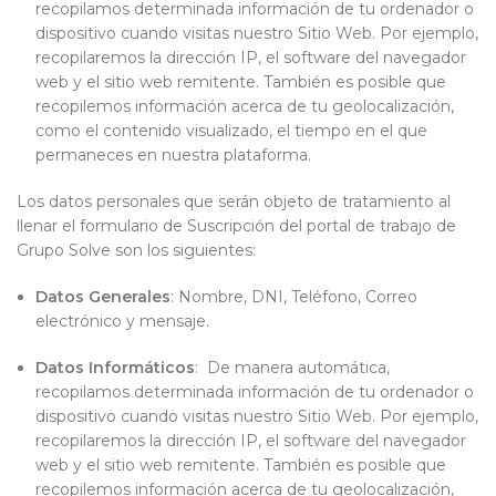
recopilamos determinada información de tu ordenador o
dispositivo cuando visitas nuestro Sitio Web. Por ejemplo,
recopilaremos la dirección IP, el software del navegador
web y el sitio web remitente. También es posible que
recopilemos información acerca de tu geolocalización,
como el contenido visualizado, el tiempo en el que
permaneces en nuestra plataforma.
Los datos personales que serán objeto de tratamiento al
llenar el formulario de Suscripción del portal de trabajo de
Grupo Solve son los siguientes:
Datos Generales
: Nombre, DNI, Teléfono, Correo
electrónico y mensaje.
Datos Informáticos
: De manera automática,
recopilamos determinada información de tu ordenador o
dispositivo cuando visitas nuestro Sitio Web. Por ejemplo,
recopilaremos la dirección IP, el software del navegador
web y el sitio web remitente. También es posible que
recopilemos información acerca de tu geolocalización,