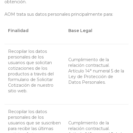
obtención.
AOM trata sus datos personales principalmente para:
Finalidad
Base Legal
Recopilar los datos
personales de los
Cumplimiento de la
usuarios que solicitan
relación contractual.
cotizaciones de los
Artículo 14° numeral 5 de la
productos a través del
Ley de Protección de
formulario de Solicitar
Datos Personales.
Cotización de nuestro
sitio web.
Recopilar los datos
personales de los
usuarios que se suscriben
Cumplimiento de la
para recibir las últimas
relación contractual.