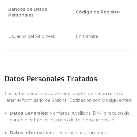
Bancos de Datos
Código de Registro
Personales
Usuarios del Sitio Web
En trámite
Datos Personales Tratados
Los datos personales que serán objeto de tratamiento al
llenar el formulario de Solicitar Cotización son los siguientes:
Datos Generales
: Nombres; Apellidos; DNI; dirección de
correo electrónico; número de teléfono; mensaje.
Datos Informáticos
: De manera automática,