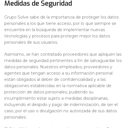
Medidas de Seguridad
Grupo Solve sabe de la importancia de proteger los datos
personales a los que tiene acceso, por lo que siempre se
encuentra en la búsqueda de implementar nuevas
tecnologías y procesos para proteger mejor los datos
personales de sus usuarios.
Asimismo, se han contratado proveedores que apliquen las
medidas de seguridad pertinentes a fin de salvaguardar los
datos personales. Nuestros empleados, proveedores y
agentes que tengan acceso a su información personal
están obligados al deber de confidencialidad y a las
obligaciones establecidas en la normativa aplicable de
protección de datos personales, pudiendo su
incumplimiento estar sujeto a medidas disciplinarias,
incluyendo el despido y pago de indemnización, de ser el
caso, por el uso o divulgación no autorizada de sus datos
personales.