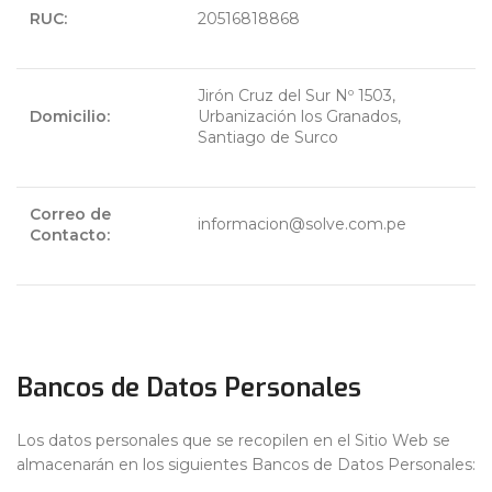
RUC:
20516818868
Jirón Cruz del Sur Nº 1503,
Domicilio:
Urbanización los Granados,
Santiago de Surco
Correo de
informacion@solve.com.pe
Contacto:
Bancos de Datos Personales
Los datos personales que se recopilen en el Sitio Web se
almacenarán en los siguientes Bancos de Datos Personales: