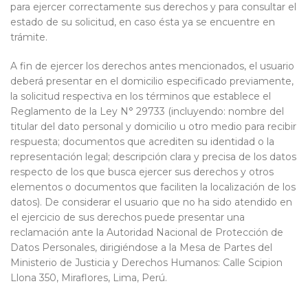
para ejercer correctamente sus derechos y para consultar el
estado de su solicitud, en caso ésta ya se encuentre en
trámite.
A fin de ejercer los derechos antes mencionados, el usuario
deberá presentar en el domicilio especificado previamente,
la solicitud respectiva en los términos que establece el
Reglamento de la Ley N° 29733 (incluyendo: nombre del
titular del dato personal y domicilio u otro medio para recibir
respuesta; documentos que acrediten su identidad o la
representación legal; descripción clara y precisa de los datos
respecto de los que busca ejercer sus derechos y otros
elementos o documentos que faciliten la localización de los
datos). De considerar el usuario que no ha sido atendido en
el ejercicio de sus derechos puede presentar una
reclamación ante la Autoridad Nacional de Protección de
Datos Personales, dirigiéndose a la Mesa de Partes del
Ministerio de Justicia y Derechos Humanos: Calle Scipion
Llona 350, Miraflores, Lima, Perú.