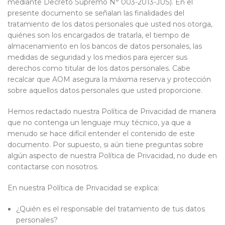
mediante Decreto Supremo N° 003-2013-JUS). En el
presente documento se señalan las finalidades del
tratamiento de los datos personales que usted nos otorga,
quiénes son los encargados de tratarla, el tiempo de
almacenamiento en los bancos de datos personales, las
medidas de seguridad y los medios para ejercer sus
derechos como titular de los datos personales. Cabe
recalcar que AOM asegura la máxima reserva y protección
sobre aquellos datos personales que usted proporcione.
Hemos redactado nuestra Política de Privacidad de manera
que no contenga un lenguaje muy técnico, ya que a
menudo se hace difícil entender el contenido de este
documento. Por supuesto, si aún tiene preguntas sobre
algún aspecto de nuestra Política de Privacidad, no dude en
contactarse con nosotros.
En nuestra Política de Privacidad se explica:
¿Quién es el responsable del tratamiento de tus datos
personales?