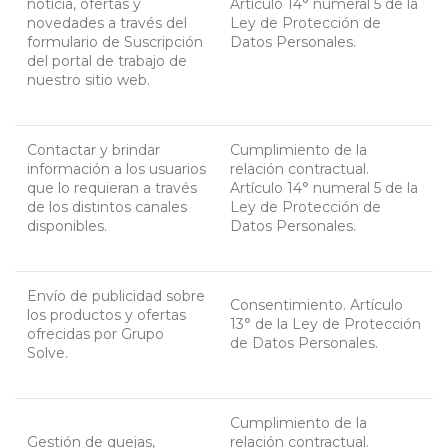
noticia, ofertas y
Artículo 14° numeral 5 de la
novedades a través del
Ley de Protección de
formulario de Suscripción
Datos Personales.
del portal de trabajo de
nuestro sitio web.
Contactar y brindar
Cumplimiento de la
información a los usuarios
relación contractual.
que lo requieran a través
Artículo 14° numeral 5 de la
de los distintos canales
Ley de Protección de
disponibles.
Datos Personales.
Envío de publicidad sobre
Consentimiento. Artículo
los productos y ofertas
13° de la Ley de Protección
ofrecidas por Grupo
de Datos Personales.
Solve.
Cumplimiento de la
Gestión de quejas,
relación contractual.