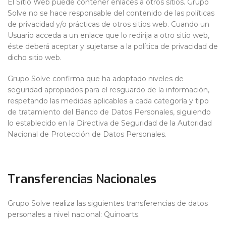
El Sitio Web puede contener enlaces a otros sitios. Grupo
Solve no se hace responsable del contenido de las políticas
de privacidad y/o prácticas de otros sitios web. Cuando un
Usuario acceda a un enlace que lo redirija a otro sitio web,
éste deberá aceptar y sujetarse a la política de privacidad de
dicho sitio web.
Grupo Solve confirma que ha adoptado niveles de
seguridad apropiados para el resguardo de la información,
respetando las medidas aplicables a cada categoría y tipo
de tratamiento del Banco de Datos Personales, siguiendo
lo establecido en la Directiva de Seguridad de la Autoridad
Nacional de Protección de Datos Personales.
Transferencias Nacionales
Grupo Solve realiza las siguientes transferencias de datos
personales a nivel nacional: Quinoarts.