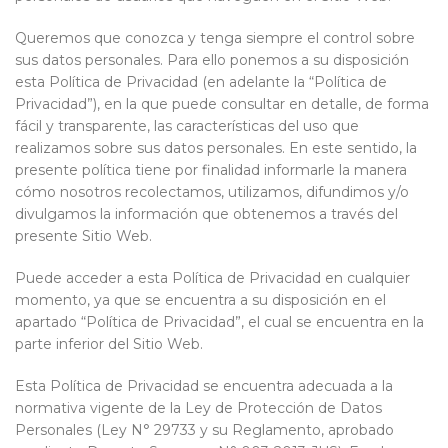
Queremos que conozca y tenga siempre el control sobre
sus datos personales. Para ello ponemos a su disposición
esta Política de Privacidad (en adelante la “Política de
Privacidad”), en la que puede consultar en detalle, de forma
fácil y transparente, las características del uso que
realizamos sobre sus datos personales. En este sentido, la
presente política tiene por finalidad informarle la manera
cómo nosotros recolectamos, utilizamos, difundimos y/o
divulgamos la información que obtenemos a través del
presente Sitio Web.
Puede acceder a esta Política de Privacidad en cualquier
momento, ya que se encuentra a su disposición en el
apartado “Política de Privacidad”, el cual se encuentra en la
parte inferior del Sitio Web.
Esta Política de Privacidad se encuentra adecuada a la
normativa vigente de la Ley de Protección de Datos
Personales (Ley N° 29733 y su Reglamento, aprobado