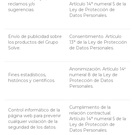
reclamos y/o
Artículo 14° numeral 5 de la
sugerencias.
Ley de Protección de
Datos Personales.
Envío de publicidad sobre
Consentimiento. Artículo
los productos del Grupo
13° de la Ley de Protección
Solve.
de Datos Personales.
Anonimización. Artículo 14ª
Fines estadísticos,
numeral 8 de la Ley de
históricos y científicos.
Protección de Datos
Personales.
Cumplimiento de la
Control informático de la
relación contractual.
página web para prevenir
Artículo 14° numeral 5 de la
cualquier violación de la
Ley de Protección de
seguridad de los datos.
Datos Personales.