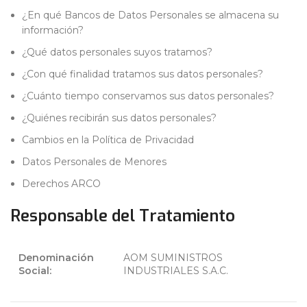
¿En qué Bancos de Datos Personales se almacena su
información?
¿Qué datos personales suyos tratamos?
¿Con qué finalidad tratamos sus datos personales?
¿Cuánto tiempo conservamos sus datos personales?
¿Quiénes recibirán sus datos personales?
Cambios en la Política de Privacidad
Datos Personales de Menores
Derechos ARCO
Responsable del Tratamiento
Denominación
AOM SUMINISTROS
Social:
INDUSTRIALES S.A.C.