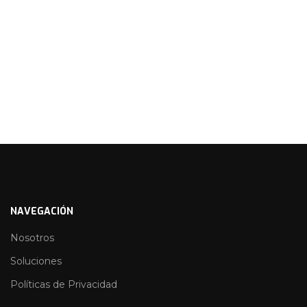
NAVEGACIÓN
Nosotros
Soluciones
Políticas de Privacidad