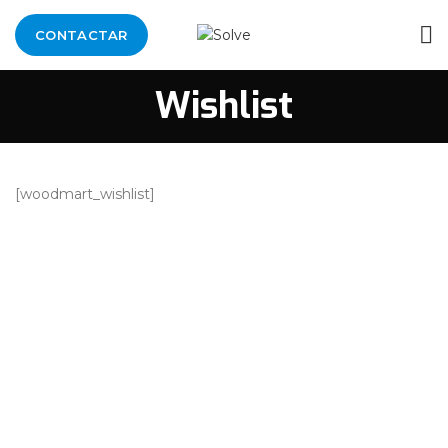
CONTACTAR
Wishlist
[woodmart_wishlist]