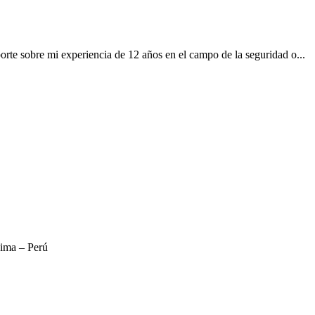
rte sobre mi experiencia de 12 años en el campo de la seguridad o...
Lima – Perú