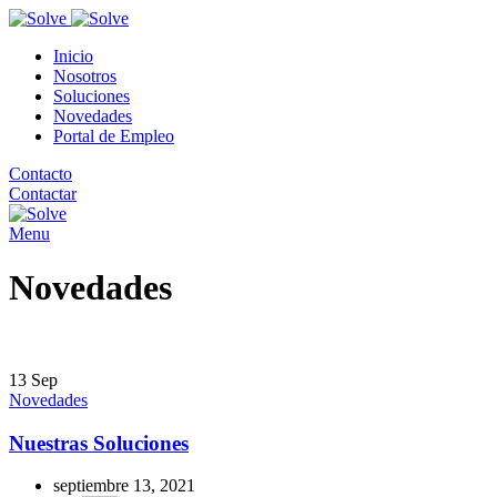
Inicio
Nosotros
Soluciones
Novedades
Portal de Empleo
Contacto
Contactar
Menu
Novedades
13
Sep
Novedades
Nuestras Soluciones
septiembre 13, 2021