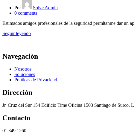
Por
Solve Admin
0
comments
Estimados amigos profesionales de la seguridad permítanme dar un apo
Seguir leyendo
Navegación
Nosotros
Soluciones
Políticas de Privacidad
Dirección
Jr. Cruz del Sur 154 Edificio Time Oficina 1503 Santiago de Surco, 
Contacto
01 349 1260